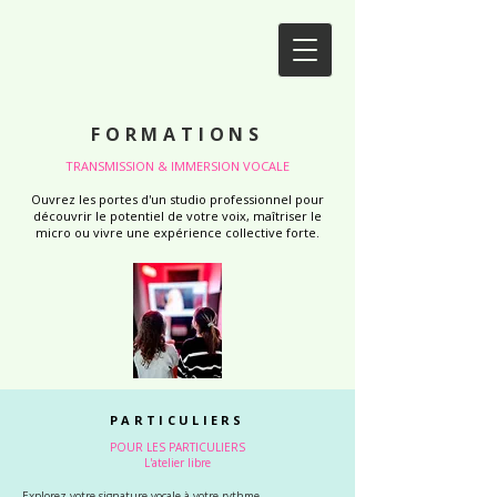
FORMATIONS
TRANSMISSION & IMMERSION VOCALE
Ouvrez les portes d'un studio professionnel pour
découvrir le potentiel de votre voix, maîtriser le
micro ou vivre une expérience collective forte.
PARTICULIERS
POUR LES PARTICULIERS
L'atelier libre
Explorez votre signature vocale à votre rythme